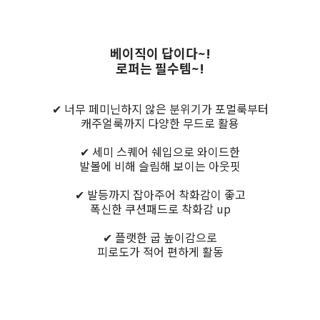
베이직이 답이다~!
로퍼는 필수템~!
✔ 너무 페미닌하지 않은 분위기가 포멀룩부터
캐주얼룩까지 다양한 무드로 활용
✔ 세미 스퀘어 쉐입으로 와이드한
발볼에 비해 슬림해 보이는 아웃핏
✔ 발등까지 잡아주어 착화감이 좋고
폭신한 쿠션패드로 착화감 up
✔ 플랫한 굽 높이감으로
피로도가 적어 편하게 활동