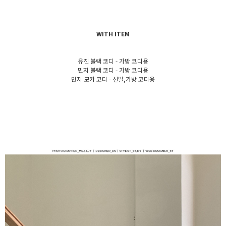
WITH ITEM
유진 블랙 코디 - 가방 코디용
민지 블랙 코디 - 가방 코디용
민지 모카 코디 - 신발,가방 코디용