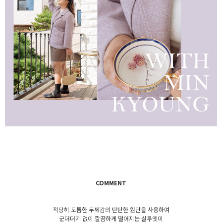
COMMENT
적당히 도톰한 두께감의 탄탄한 원단을 사용하여
군더더기 없이 깔끔하게 떨어지는 실루엣이