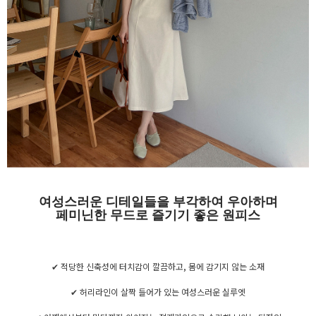
여성스러운 디테일들을 부각하여 우아하며
페미닌한 무드로 즐기기 좋은 원피스
✔ 적당한 신축성에 터치감이 깔끔하고, 몸에 감기지 않는 소재
✔ 허리라인이 살짝 들어가 있는 여성스러운 실루엣