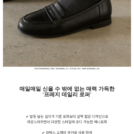
매일매일 신을 수 밖에 없는 매력 가득한
'프레지 데일리 로퍼'
✔ 발등 덮는 길이가 기존 로퍼보다 살짝 짧은 디자인으로
여성스러우면서 다양한 스타일에 코디 가능한 페니로퍼
✔ 라텍스 소재의 쿠션을 사용 하여