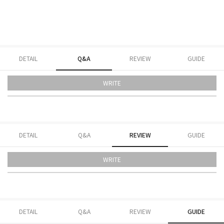
DETAIL
Q&A
REVIEW
GUIDE
WRITE
DETAIL
Q&A
REVIEW
GUIDE
WRITE
DETAIL
Q&A
REVIEW
GUIDE