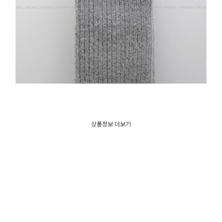
상품정보 더보기