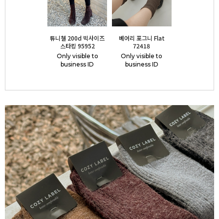
튜니첼 200d 빅사이즈
베어리 포그니 Flat
스타킹 95952
72418
Only visible to
Only visible to
business ID
business ID