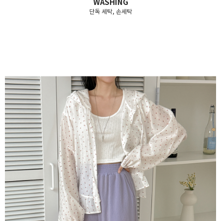
WASHING
단독 세탁, 손세탁