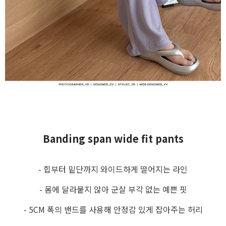
Banding span wide fit pants
- 힙부터 밑단까지 와이드하게 떨어지는 라인
- 몸에 달라붙지 않아 군살 부각 없는 예쁜 핏
- 5CM 폭의 밴드를 사용해 안정감 있게 잡아주는 허리