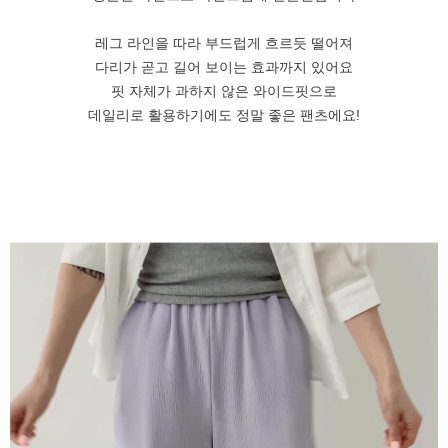
레그 라인을 따라 부드럽게 흐르듯 떨어져
다리가 곧고 길어 보이는 효과까지 있어요
핏 자체가 과하지 않은 와이드핏으로
데일리로 활용하기에도 정말 좋은 팬츠에요!