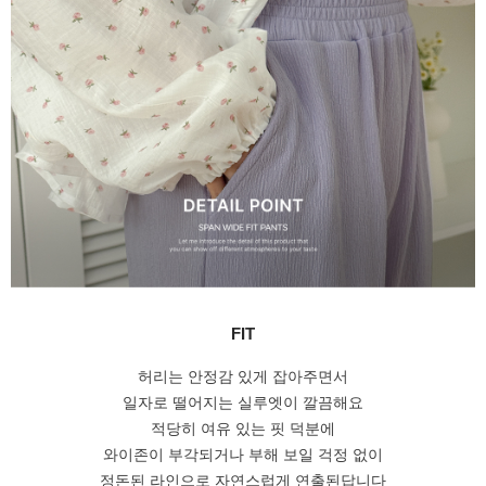
FIT
허리는 안정감 있게 잡아주면서
일자로 떨어지는 실루엣이 깔끔해요
적당히 여유 있는 핏 덕분에
와이존이 부각되거나 부해 보일 걱정 없이
정돈된 라인으로 자연스럽게 연출된답니다