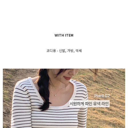
WITH ITEM
코디용 - 신발, 가방, 악세