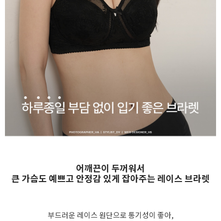
어깨끈이 두꺼워서
큰 가슴도 예쁘고 안정감 있게 잡아주는 레이스 브라렛
부드러운 레이스 원단으로 통기성이 좋아,