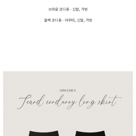
브라운 코디용 - 신발, 가방
블랙 코디용 - 아우터, 신발, 가방