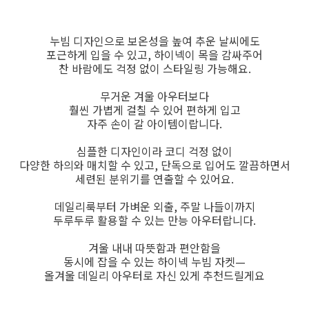
누빔 디자인으로 보온성을 높여 추운 날씨에도
포근하게 입을 수 있고, 하이넥이 목을 감싸주어
찬 바람에도 걱정 없이 스타일링 가능해요.
무거운 겨울 아우터보다
훨씬 가볍게 걸칠 수 있어 편하게 입고
자주 손이 갈 아이템이랍니다.
심플한 디자인이라 코디 걱정 없이
다양한 하의와 매치할 수 있고, 단독으로 입어도 깔끔하면서
세련된 분위기를 연출할 수 있어요.
데일리룩부터 가벼운 외출, 주말 나들이까지
두루두루 활용할 수 있는 만능 아우터랍니다.
겨울 내내 따뜻함과 편안함을
동시에 잡을 수 있는 하이넥 누빔 자켓—
올겨울 데일리 아우터로 자신 있게 추천드릴게요