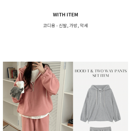
WITH ITEM
코디용 - 신발, 가방, 악세