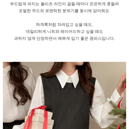
부드럽게 퍼지는 플리츠 라인이 걸을 때마다 은은하게 흔들려
포멀한 무드와 로맨틱한 분위기를 동시에 담아줘요.
하객룩처럼 차려입고 싶을 때도,
데일리하게 니트와 레이어드하고 싶을 때도
과하지 않게 단정하면서 예쁘게 입기 좋은 원피스입니다.