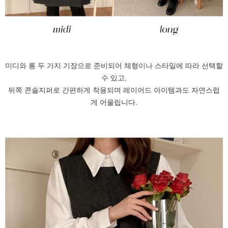
미디와 롱 두 가지 기장으로 준비되어 체형이나 스타일에 따라 선택할
수 있고,
뒤쪽 콘솔지퍼로 간편하게 착용되며 레이어드 아이템과도 자연스럽
게 어울립니다.