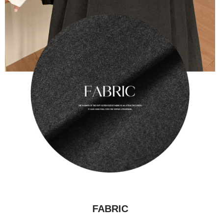
FABRIC