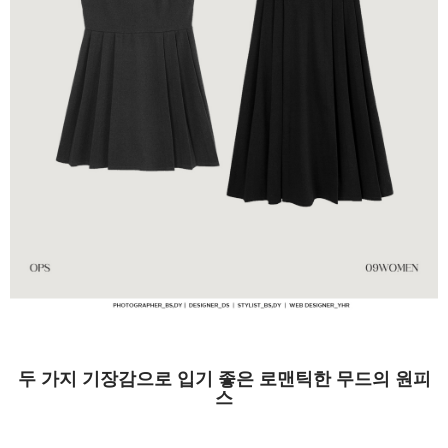
두 가지 기장감으로 입기 좋은 로맨틱한 무드의 원피
스