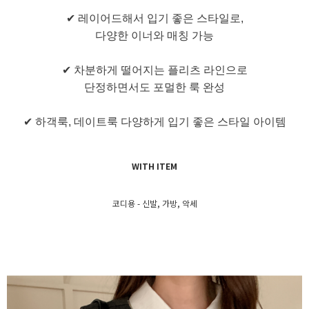
✔ 레이어드해서 입기 좋은 스타일로,
다양한 이너와 매칭 가능
✔ 차분하게 떨어지는 플리츠 라인으로
단정하면서도 포멀한 룩 완성
✔ 하객룩, 데이트룩 다양하게 입기 좋은 스타일 아이템
WITH ITEM
코디용 - 신발, 가방, 악세