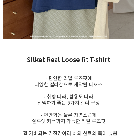
Silket Real Loose fit T-shirt
- 편안한 리얼 루즈핏에
다양한 컬러감으로 제작된 티셔츠
- 취향 따라, 활용도 따라
선택하기 좋은 5가지 컬러 구성
- 편안함은 물론 자연스럽게
실루엣 커버까지 가능한 리얼 루즈핏
- 힙 커버되는 기장감이라 하의 선택의 폭이 넓음