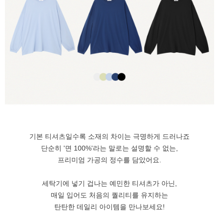
기본 티셔츠일수록 소재의 차이는 극명하게 드러나죠
단순히 '면 100%'라는 말로는 설명할 수 없는,
프리미엄 가공의 정수를 담았어요.
세탁기에 넣기 겁나는 예민한 티셔츠가 아닌,
매일 입어도 처음의 퀄리티를 유지하는
탄탄한 데일리 아이템을 만나보세요!