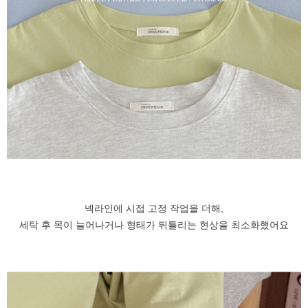
넥라인에 시접 고정 작업을 더해,
세탁 후 목이 늘어나거나 형태가 뒤틀리는 현상을 최소화했어요