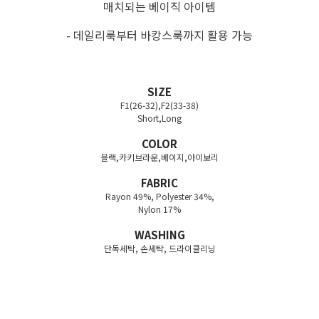
매치되는 베이직 아이템
- 데일리룩부터 바캉스룩까지 활용 가능
SIZE
F1(26-32),F2(33-38)
Short,Long
COLOR
블랙,카키브라운,베이지,아이보리
FABRIC
Rayon 49%, Polyester 34%,
Nylon 17%
WASHING
단독세탁, 손세탁, 드라이클리닝