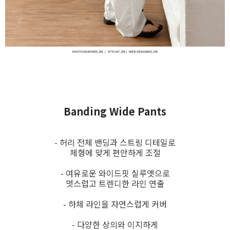
Banding Wide Pants
- 허리 전체 밴딩과 스트링 디테일로
체형에 맞게 편안하게 조절
- 여유로운 와이드핏 실루엣으로
멋스럽고 트렌디한 라인 연출
- 하체 라인을 자연스럽게 커버
- 다양한 상의와 이지하게