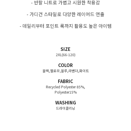
- 반팔 니트로 가볍고 시원한 착용감
- 가디건 스타일로 다양한 레이어드 연출
- 데일리부터 포인트 룩까지 활용도 높은 아이템
SIZE
2XL(66-120)
COLOR
블랙,옐로우,블루,라벤더,화이트
FABRIC
Recycled Polyester 85%,
Polyester15%
WASHING
드라이클리닝