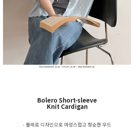
Bolero Short-sleeve
Knit Cardigan
- 볼레로 디자인으로 여성스럽고 청순한 무드