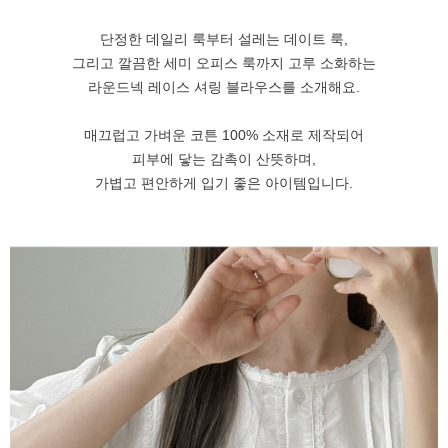
단정한 데일리 룩부터 설레는 데이트 룩,
그리고 깔끔한 세미 오피스 룩까지 고루 소화하는
라운드넥 레이스 셔링 블라우스를 소개해요.
매끄럽고 가벼운 코튼 100% 소재로 제작되어
피부에 닿는 감촉이 산뜻하며,
가볍고 편안하게 입기 좋은 아이템입니다.