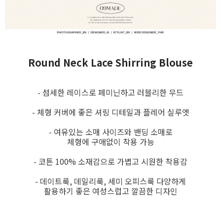
Round Neck Lace Shirring Blouse
- 섬세한 레이스로 페미닌하고 러블리한 무드
- 체형 커버에 좋은 셔링 디테일과 플레어 실루엣
- 여유있는 소매 사이즈와 밴딩 소매로
체형에 구애없이 착용 가능
- 코튼 100% 소재감으로 가볍고 시원한 착용감
- 데이트룩, 데일리룩, 세미 오피스룩 다양하게
활용하기 좋은 여성스럽고 깔끔한 디자인