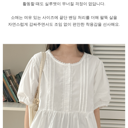
활동할 때도 실루엣이 무너질 걱정이 없답니다.
소매는 여유 있는 사이즈에 끝단 밴딩 처리를 더해 팔뚝 살을
자연스럽게 감싸주면서도 조임 없이 편안한 착용감을 선사해요.