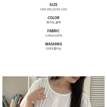
SIZE
1(66-99),2(100-120)
COLOR
화이트,블랙
FABRIC
Cotton100%
WASHING
드라이클리닝