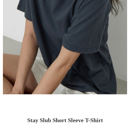
Stay Slub Short Sleeve T-Shirt