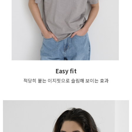
Easy fit
적당히 붙는 이지핏으로 슬림해 보이는 효과