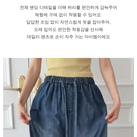
전체 밴딩 디테일을 더해 허리를 편안하게 감싸주어
체형에 구애 없이 착용할 수 있어요.
답답한 조임 없이 자연스럽게 핏을 잡아주며,
오래 입어도 편안한 착용감을 선사해
데일리 팬츠로 손이 자주 가는 아이템이에요