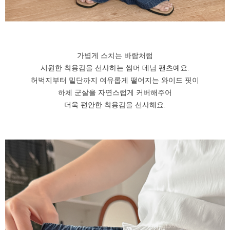
가볍게 스치는 바람처럼
시원한 착용감을 선사하는 썸머 데님 팬츠예요.
허벅지부터 밑단까지 여유롭게 떨어지는 와이드 핏이
하체 군살을 자연스럽게 커버해주어
더욱 편안한 착용감을 선사해요.