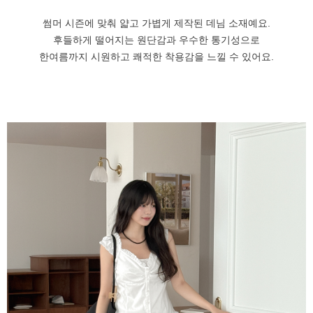
썸머 시즌에 맞춰 얇고 가볍게 제작된 데님 소재예요.
후들하게 떨어지는 원단감과 우수한 통기성으로
한여름까지 시원하고 쾌적한 착용감을 느낄 수 있어요.