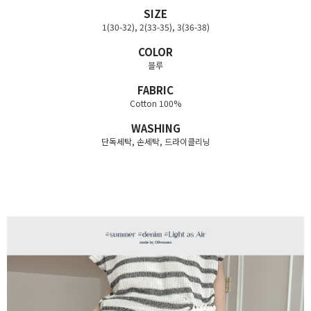
SIZE
1(30-32), 2(33-35), 3(36-38)
COLOR
블루
FABRIC
Cotton 100%
WASHING
단독세탁, 손세탁, 드라이클리닝