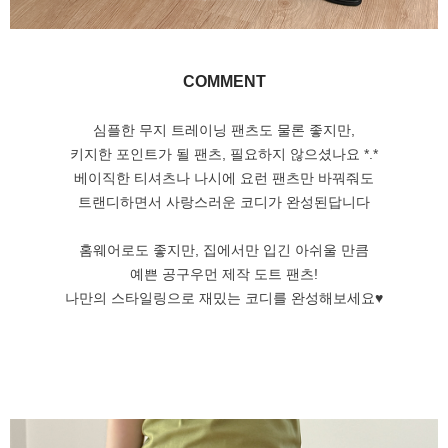
COMMENT
심플한 무지 트레이닝 팬츠도 물론 좋지만,
키지한 포인트가 될 팬츠, 필요하지 않으셨나요 *.*
베이직한 티셔츠나 나시에 요런 팬츠만 바꿔줘도
트랜디하면서 사랑스러운 코디가 완성된답니다
홈웨어로도 좋지만, 집에서만 입긴 아쉬울 만큼
예쁜 공구우먼 제작 도트 팬츠!
나만의 스타일링으로 재밌는 코디를 완성해보세요♥