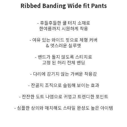
Ribbed Banding Wide fit Pants
- 후들후들한 쿨 터치 소재로
한여름까지 시원하게 착용
- 여유 있는 와이드 핏으로 체형 커버
& 멋스러운 실루엣
- 밴드가 돌지 않도록 스티치로
고정 된 허리 전체 밴딩
- 다리에 감기지 않는 가벼운 착용감
- 잔골지 조직으로 슬림해 보이는 효과
- 잔잔한 도트 나염으로 귀엽고 트렌디한 포인트
- 심플한 상의와 매치해도 스타일 완성도 높은 아이템