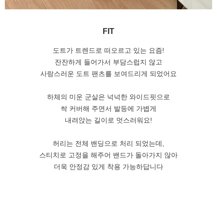
FIT
도트가 트렌드로 떠오르고 있는 요즘!
잔잔하게 들어가서 부담스럽지 않고
사랑스러운 도트 팬츠를 보여드리게 되었어요
하체의 미운 군살은 넉넉한 와이드핏으로
싹 커버해 주면서 발등에 가볍게
내려앉는 길이로 멋스러워요!
허리는 전체 밴딩으로 처리 되었는데,
스티치로 고정을 해주어 밴드가 돌아가지 않아
더욱 안정감 있게 착용 가능하답니다