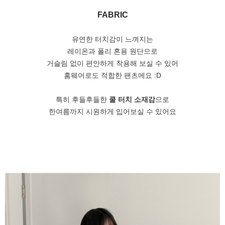
FABRIC
유연한 터치감이 느껴지는
레이온과 폴리 혼용 원단으로
거슬림 없이 편안하게 착용해 보실 수 있어
홈웨어로도 적합한 팬츠에요 :D
특히 후들후들한
쿨 터치 소재감
으로
한여름까지 시원하게 입어보실 수 있어요